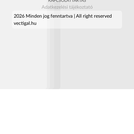
KAPCSOLATTARTÁS
Adatkezelési tájékoztató
2026 Minden jog fenntartva | All right reserved
vectigal.hu