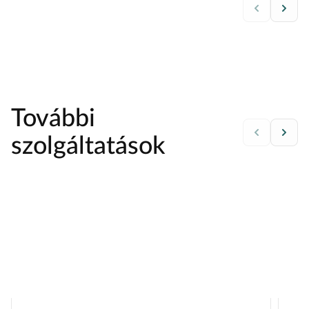
További
szolgáltatások