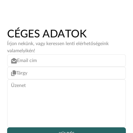
CÉGES ADATOK
Írjon nekünk, vagy keressen lenti elérhetőségeink
valamelyikén!