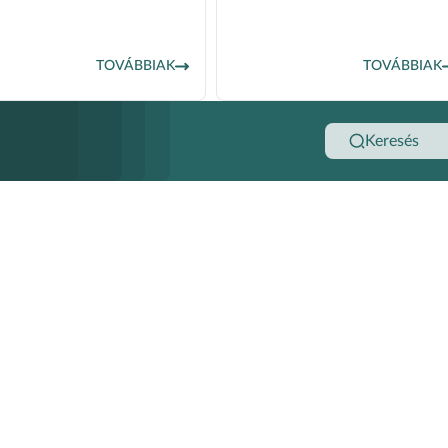
TOVÁBBIAK
TOVÁBBIAK