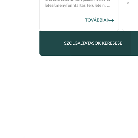
a ...
létesítményfenntartás területein, ...
TOVÁBBIAK
SZOLGÁLTATÁSOK KERESÉSE